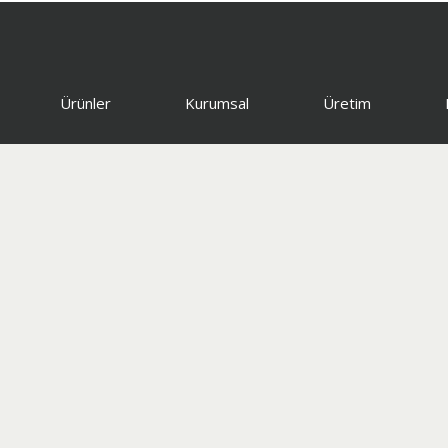
Ürünler
Kurumsal
Üretim