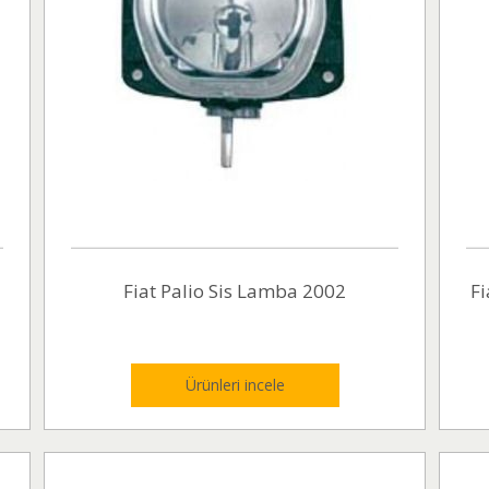
Fiat Palio Sis Lamba 2002
Fi
Ürünleri incele