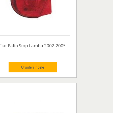
Fiat Palio Stop Lamba 2002-2005
Ürünleri incele