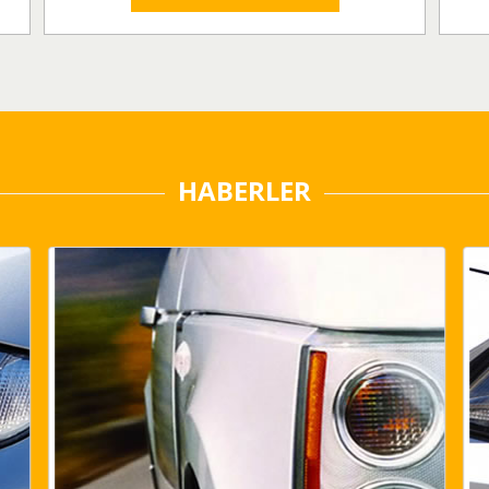
HABERLER